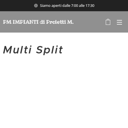
Siamo aperti dalle 7:00 alle 17:30
PM IMPIANTI di Proietti M.
Multi Split