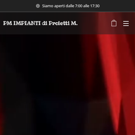
Siamo aperti dalle 7:00 alle 17:30
PM IMPIANTI di Proietti M.