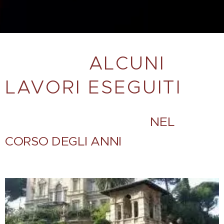
ALCUNI
LAVORI ESEGUITI
NEL
CORSO DEGLI ANNI