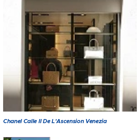
Chanel Calle II De L'Ascension Venezia