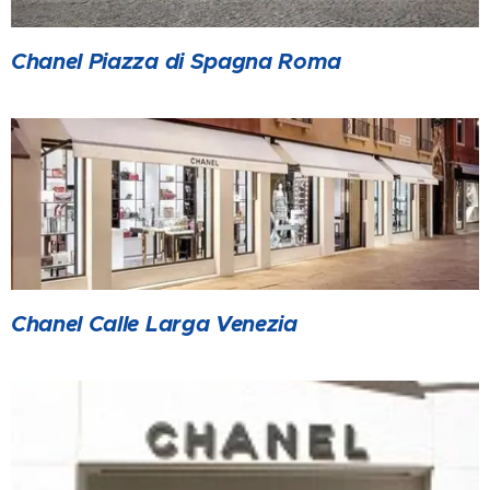
Chanel Piazza di Spagna Roma
Chanel Calle Larga Venezia