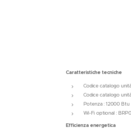
Caratteristiche tecniche
Codice catalogo unit
Codice catalogo unit
Potenza : 12000 Btu
Wi-Fi optional : BR
Efficienza energetica