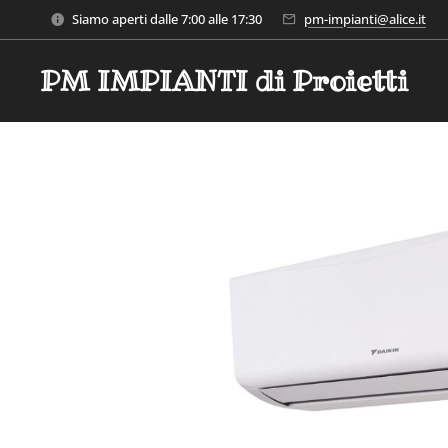
Siamo aperti dalle 7:00 alle 17:30
pm-impianti@alice.it
PM IMPIANTI di Proietti
M.