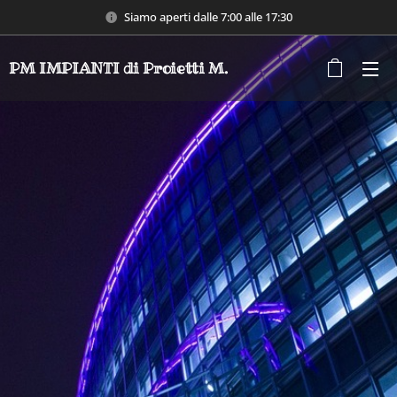
Siamo aperti dalle 7:00 alle 17:30
PM IMPIANTI di Proietti M.