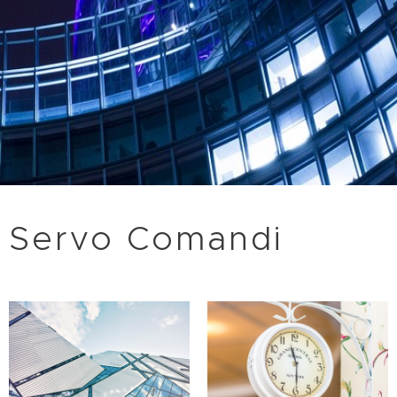
Servo Comandi